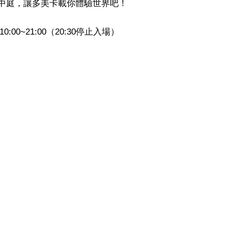
中庭，讓多美卡載你體驗世界吧！
0:00~21:00（20:30停止入場）