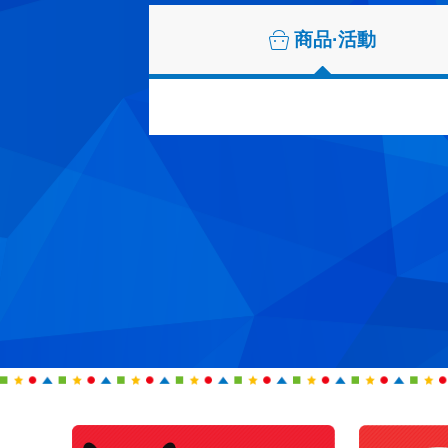
商品·活動